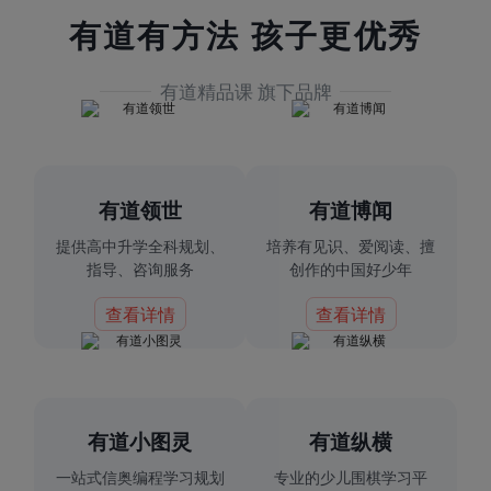
有道有方法 孩子更优秀
有道精品课 旗下品牌
有道领世
有道博闻
提供高中升学全科规划、
培养有见识、爱阅读、擅
指导、咨询服务
创作的中国好少年
查看详情
查看详情
有道小图灵
有道纵横
一站式信奥编程学习规划
专业的少儿围棋学习平