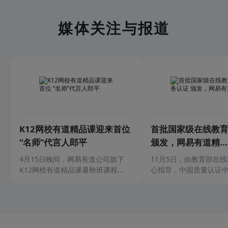
媒体关注与报道
K12网校有道精品课迎来首位
首批国家级在线教
“名师”代言人郎平
颁发，网易有道精...
4月15日晚间，网易有道公司旗下
11月5日，由教育部在
K12网校有道精品课暑秋班课程...
心指导，中国质量认证中心