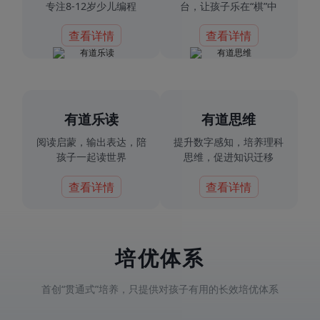
专注8-12岁少儿编程
台，让孩子乐在“棋”中
查看详情
查看详情
有道乐读
有道思维
阅读启蒙，输出表达，陪
提升数字感知，培养理科
孩子一起读世界
思维，促进知识迁移
查看详情
查看详情
培优体系
首创“贯通式”培养，只提供对孩子有用的长效培优体系