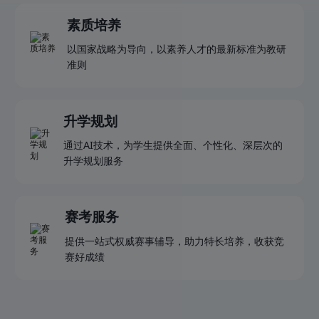
素质培养
以国家战略为导向，以素养人才的最新标准为教研
准则
升学规划
通过AI技术，为学生提供全面、个性化、深层次的
升学规划服务
赛考服务
提供一站式权威赛事辅导，助力特长培养，收获竞
赛好成绩