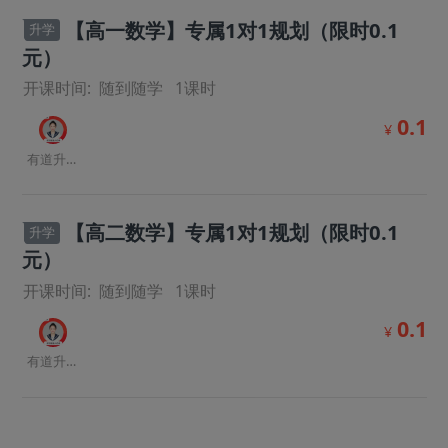
【高一数学】专属1对1规划（限时0.1
升学
元）
开课时间:
随到随学
1
课时
0.1
¥
有道升学规划师
【高二数学】专属1对1规划（限时0.1
升学
元）
开课时间:
随到随学
1
课时
0.1
¥
有道升学规划师