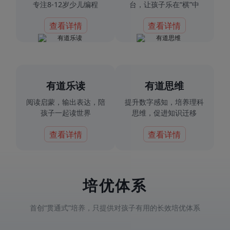
专注8-12岁少儿编程
台，让孩子乐在“棋”中
查看详情
查看详情
有道乐读
有道思维
阅读启蒙，输出表达，陪
提升数字感知，培养理科
孩子一起读世界
思维，促进知识迁移
查看详情
查看详情
培优体系
首创“贯通式”培养，只提供对孩子有用的长效培优体系