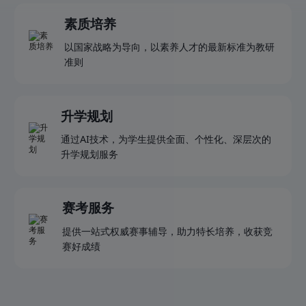
素质培养
以国家战略为导向，以素养人才的最新标准为教研
准则
升学规划
通过AI技术，为学生提供全面、个性化、深层次的
升学规划服务
赛考服务
提供一站式权威赛事辅导，助力特长培养，收获竞
赛好成绩