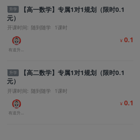
【高一数学】专属1对1规划（限时0.1
升学
元）
开课时间:
随到随学
1
课时
0.1
¥
有道升学规划师
【高二数学】专属1对1规划（限时0.1
升学
元）
开课时间:
随到随学
1
课时
0.1
¥
有道升学规划师