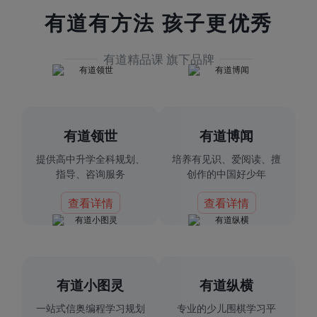
有道有方法 孩子更优秀
有道精品课 旗下品牌
有道领世
有道博闻
提供高中升学全科规划、
培养有见识、爱阅读、擅
指导、咨询服务
创作的中国好少年
查看详情
查看详情
有道小图灵
有道纵横
一站式信奥编程学习规划
专业的少儿围棋学习平