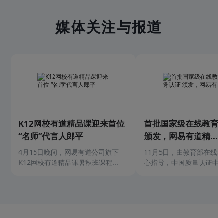
媒体关注与报道
K12网校有道精品课迎来首位
首批国家级在线教
“名师”代言人郎平
颁发，网易有道精...
4月15日晚间，网易有道公司旗下
11月5日，由教育部在
K12网校有道精品课暑秋班课程...
心指导，中国质量认证中心