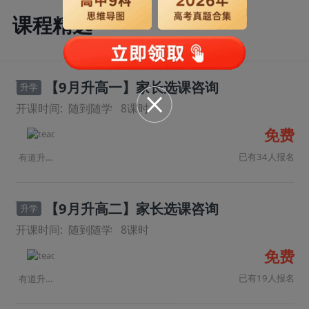
课程精选
【9月升高一】家长选课咨询
升学
开课时间:
随到随学
8
课时
免费
已有34人报名
有道升学规划师
【9月升高二】家长选课咨询
升学
开课时间:
随到随学
8
课时
免费
已有19人报名
有道升学规划师