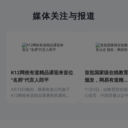
媒体关注与报道
K12网校有道精品课迎来首位
首批国家级在线教
“名师”代言人郎平
颁发，网易有道精...
4月15日晚间，网易有道公司旗下
11月5日，由教育部在
K12网校有道精品课暑秋班课程...
心指导，中国质量认证中心