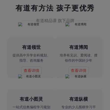
有道有方法 孩子更优秀
有道精品课 旗下品牌
有道领世
有道博闻
提供高中升学全科规划、
培养有见识、爱阅读、擅
指导、咨询服务
创作的中国好少年
查看详情
查看详情
有道小图灵
有道纵横
一站式信奥编程学习规划
专业的少儿围棋学习平