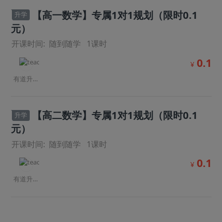
【高一数学】专属1对1规划（限时0.1
升学
元）
开课时间:
随到随学
1
课时
0.1
¥
有道升学规划师
【高二数学】专属1对1规划（限时0.1
升学
元）
开课时间:
随到随学
1
课时
0.1
¥
有道升学规划师