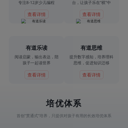
专注8-12岁少儿编程
台，让孩子乐在“棋”中
查看详情
查看详情
有道乐读
有道思维
阅读启蒙，输出表达，陪
提升数字感知，培养理科
孩子一起读世界
思维，促进知识迁移
查看详情
查看详情
培优体系
首创“贯通式”培养，只提供对孩子有用的长效培优体系