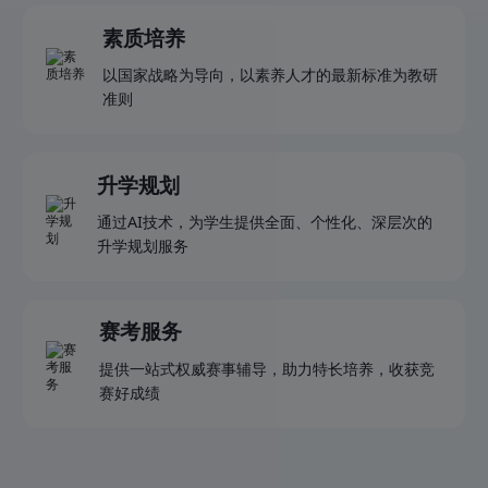
素质培养
以国家战略为导向，以素养人才的最新标准为教研
准则
升学规划
通过AI技术，为学生提供全面、个性化、深层次的
升学规划服务
赛考服务
提供一站式权威赛事辅导，助力特长培养，收获竞
赛好成绩