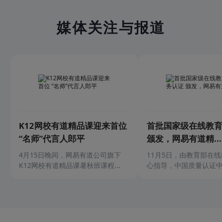
媒体关注与报道
K12网校有道精品课迎来首位
首批国家级在线教
“名师”代言人郎平
颁发，网易有道精...
4月15日晚间，网易有道公司旗下
11月5日，由教育部在
K12网校有道精品课暑秋班课程...
心指导，中国质量认证中心