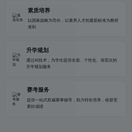
素质培养
以国家战略为导向，以素养人才的最新标准为教研
准则
升学规划
通过AI技术，为学生提供全面、个性化、深层次的
升学规划服务
赛考服务
提供一站式权威赛事辅导，助力特长培养，收获竞
赛好成绩