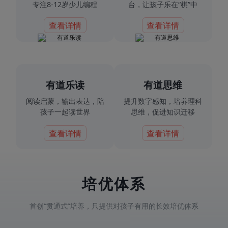
专注8-12岁少儿编程
台，让孩子乐在“棋”中
查看详情
查看详情
有道乐读
有道思维
阅读启蒙，输出表达，陪
提升数字感知，培养理科
孩子一起读世界
思维，促进知识迁移
查看详情
查看详情
培优体系
首创“贯通式”培养，只提供对孩子有用的长效培优体系