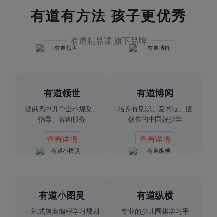
有道有方法 孩子更优秀
有道精品课 旗下品牌
有道领世
有道博闻
提供高中升学全科规划、
培养有见识、爱阅读、擅
指导、咨询服务
创作的中国好少年
查看详情
查看详情
有道小图灵
有道纵横
一站式信奥编程学习规划
专业的少儿围棋学习平