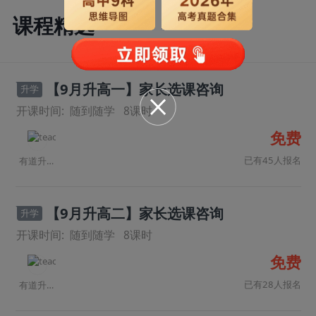
课程精选
【9月升高一】家长选课咨询
升学
开课时间:
随到随学
8
课时
免费
已有45人报名
有道升学规划师
【9月升高二】家长选课咨询
升学
开课时间:
随到随学
8
课时
免费
已有28人报名
有道升学规划师