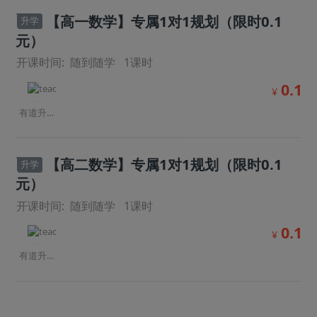
【高一数学】专属1对1规划（限时0.1
升学
元）
开课时间:
随到随学
1
课时
0.1
¥
有道升学规划师
【高二数学】专属1对1规划（限时0.1
升学
元）
开课时间:
随到随学
1
课时
0.1
¥
有道升学规划师