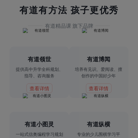
有道有方法 孩子更优秀
有道精品课 旗下品牌
有道领世
有道博闻
提供高中升学全科规划、
培养有见识、爱阅读、擅
指导、咨询服务
创作的中国好少年
查看详情
查看详情
有道小图灵
有道纵横
一站式信奥编程学习规划
专业的少儿围棋学习平