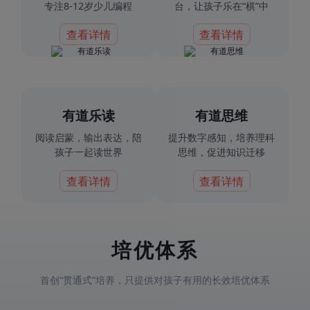
专注8-12岁少儿编程
台，让孩子乐在“棋”中
查看详情
查看详情
有道乐读
有道思维
阅读启蒙，输出表达，陪
提升数字感知，培养理科
孩子一起读世界
思维，促进知识迁移
查看详情
查看详情
培优体系
首创“贯通式”培养，只提供对孩子有用的长效培优体系