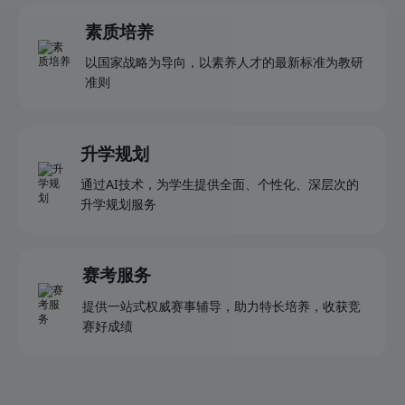
素质培养
以国家战略为导向，以素养人才的最新标准为教研
准则
升学规划
通过AI技术，为学生提供全面、个性化、深层次的
升学规划服务
赛考服务
提供一站式权威赛事辅导，助力特长培养，收获竞
赛好成绩