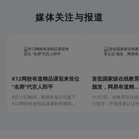
媒体关注与报道
K12网校有道精品课迎来首位
首批国家级在线教
“名师”代言人郎平
颁发，网易有道精...
4月15日晚间，网易有道公司旗下
11月5日，由教育部在
K12网校有道精品课暑秋班课程...
心指导，中国质量认证中心