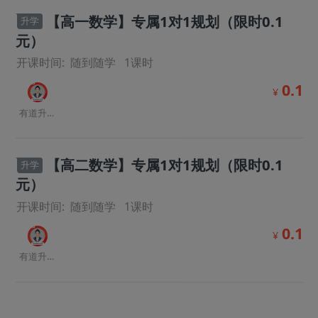
【高一数学】专属1对1规划（限时0.1
升学
元）
开课时间:
随到随学
1
课时
0.1
¥
有道升学规划师
【高二数学】专属1对1规划（限时0.1
升学
元）
开课时间:
随到随学
1
课时
0.1
¥
有道升学规划师