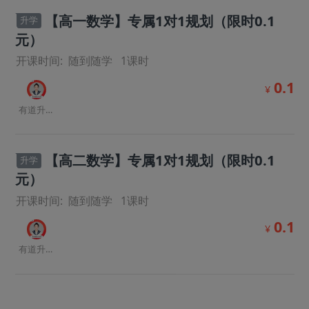
【高一数学】专属1对1规划（限时0.1
升学
元）
开课时间:
随到随学
1
课时
0.1
¥
有道升学规划师
【高二数学】专属1对1规划（限时0.1
升学
元）
开课时间:
随到随学
1
课时
0.1
¥
有道升学规划师