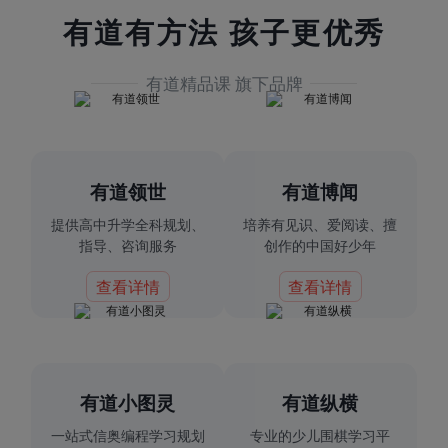
有道有方法 孩子更优秀
有道精品课 旗下品牌
有道领世
有道博闻
提供高中升学全科规划、
培养有见识、爱阅读、擅
指导、咨询服务
创作的中国好少年
查看详情
查看详情
有道小图灵
有道纵横
一站式信奥编程学习规划
专业的少儿围棋学习平