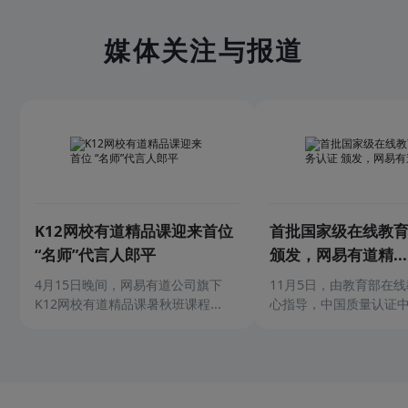
媒体关注与报道
K12网校有道精品课迎来首位
首批国家级在线教
“名师”代言人郎平
颁发，网易有道精...
4月15日晚间，网易有道公司旗下
11月5日，由教育部在
K12网校有道精品课暑秋班课程...
心指导，中国质量认证中心