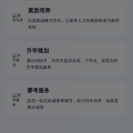
素质培养
以国家战略为导向，以素养人才的最新标准为教研
准则
升学规划
通过AI技术，为学生提供全面、个性化、深层次的
升学规划服务
赛考服务
提供一站式权威赛事辅导，助力特长培养，收获竞
赛好成绩