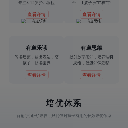
专注8-12岁少儿编程
台，让孩子乐在“棋”中
查看详情
查看详情
有道乐读
有道思维
阅读启蒙，输出表达，陪
提升数字感知，培养理科
孩子一起读世界
思维，促进知识迁移
查看详情
查看详情
培优体系
首创“贯通式”培养，只提供对孩子有用的长效培优体系