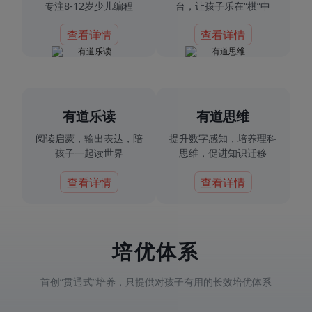
专注8-12岁少儿编程
台，让孩子乐在“棋”中
查看详情
查看详情
有道乐读
有道思维
阅读启蒙，输出表达，陪
提升数字感知，培养理科
孩子一起读世界
思维，促进知识迁移
查看详情
查看详情
培优体系
首创“贯通式”培养，只提供对孩子有用的长效培优体系