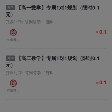
【高一数学】专属1对1规划（限时0.1
升学
元）
开课时间:
随到随学
1
课时
0.1
¥
有道升学规划师
【高二数学】专属1对1规划（限时0.1
升学
元）
开课时间:
随到随学
1
课时
0.1
¥
有道升学规划师