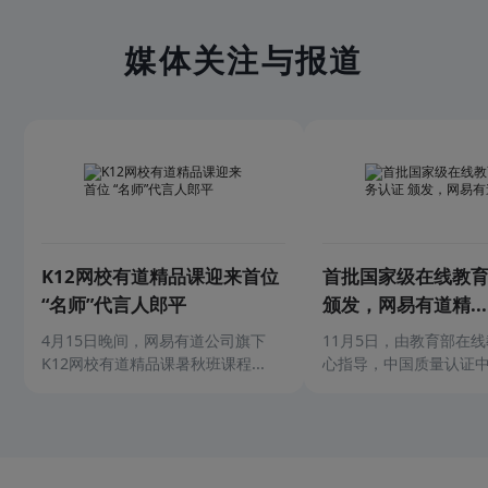
媒体关注与报道
K12网校有道精品课迎来首位
首批国家级在线教
“名师”代言人郎平
颁发，网易有道精...
4月15日晚间，网易有道公司旗下
11月5日，由教育部在
K12网校有道精品课暑秋班课程...
心指导，中国质量认证中心