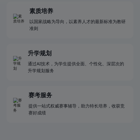
素质培养
以国家战略为导向，以素养人才的最新标准为教研
准则
升学规划
通过AI技术，为学生提供全面、个性化、深层次的
升学规划服务
赛考服务
提供一站式权威赛事辅导，助力特长培养，收获竞
赛好成绩