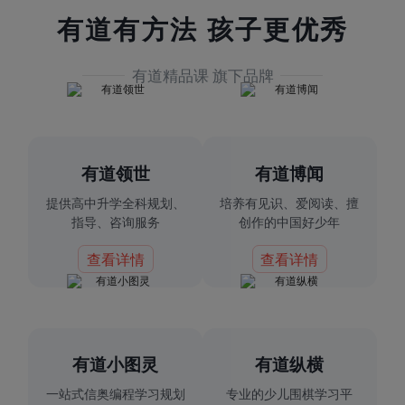
有道有方法 孩子更优秀
有道精品课 旗下品牌
有道领世
有道博闻
提供高中升学全科规划、
培养有见识、爱阅读、擅
指导、咨询服务
创作的中国好少年
查看详情
查看详情
有道小图灵
有道纵横
一站式信奥编程学习规划
专业的少儿围棋学习平