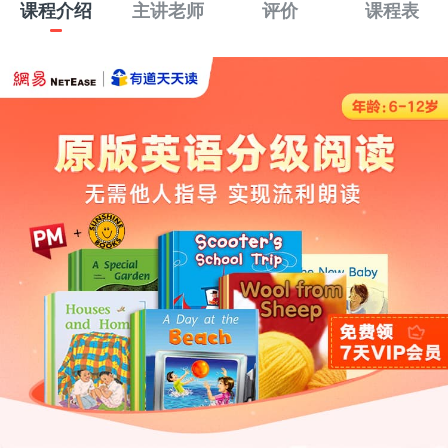
课程介绍
主讲老师
评价
课程表