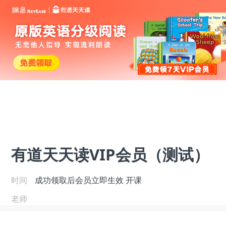
有道天天读VIP会员（测试）
时间
成功领取后会员立即生效
开课
老师