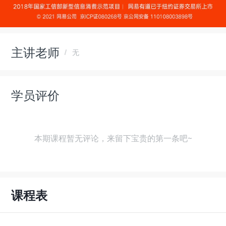
主讲老师
无
学员评价
本期课程暂无评论，来留下宝贵的第一条吧~
课程表