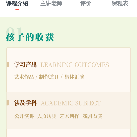
课程介绍
主讲老师
评价
课程表