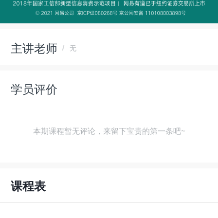
主讲老师
无
学员评价
本期课程暂无评论，来留下宝贵的第一条吧~
课程表