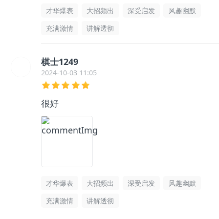
才华爆表
大招频出
深受启发
风趣幽默
充满激情
讲解透彻
棋士1249
2024-10-03 11:05
很好
才华爆表
大招频出
深受启发
风趣幽默
充满激情
讲解透彻