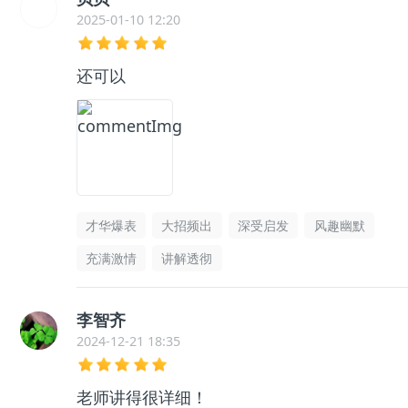
2025-01-10 12:20
还可以
才华爆表
大招频出
深受启发
风趣幽默
充满激情
讲解透彻
李智齐
2024-12-21 18:35
老师讲得很详细！