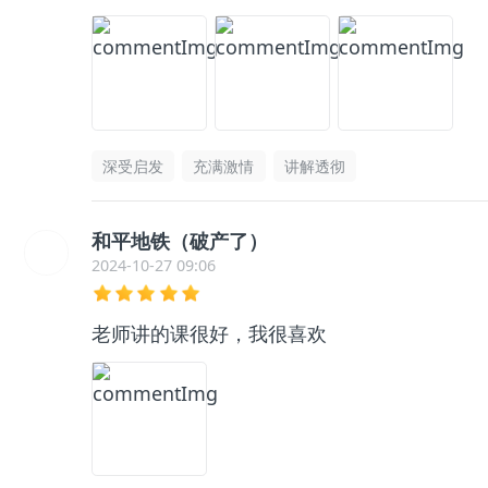
深受启发
充满激情
讲解透彻
和平地铁（破产了）
2024-10-27 09:06
老师讲的课很好，我很喜欢