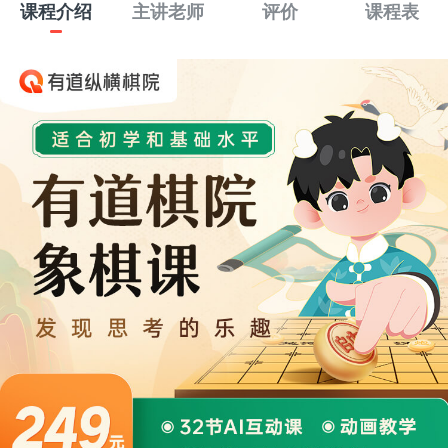
课程介绍
主讲老师
评价
课程表