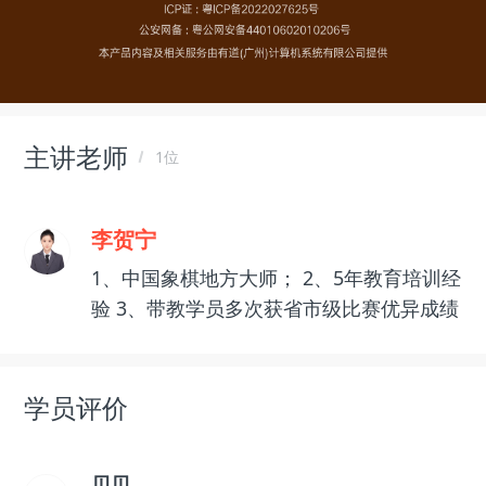
主讲老师
1位
李贺宁
1、中国象棋地方大师； 2、5年教育培训经
验 3、带教学员多次获省市级比赛优异成绩
学员评价
贝贝