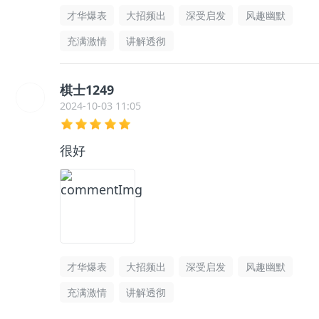
才华爆表
大招频出
深受启发
风趣幽默
充满激情
讲解透彻
棋士1249
2024-10-03 11:05
很好
才华爆表
大招频出
深受启发
风趣幽默
充满激情
讲解透彻