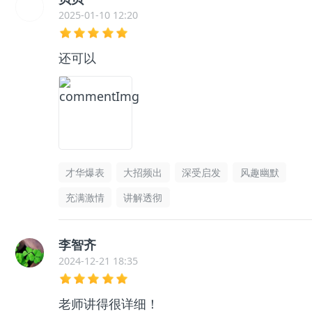
2025-01-10 12:20
还可以
才华爆表
大招频出
深受启发
风趣幽默
充满激情
讲解透彻
李智齐
2024-12-21 18:35
老师讲得很详细！