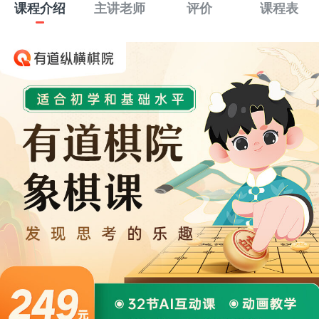
课程介绍
主讲老师
评价
课程表