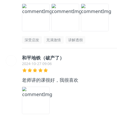
深受启发
充满激情
讲解透彻
和平地铁（破产了）
2024-10-27 09:06
老师讲的课很好，我很喜欢