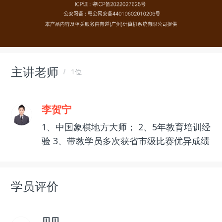
主讲老师
1位
李贺宁
1、中国象棋地方大师； 2、5年教育培训经
验 3、带教学员多次获省市级比赛优异成绩
学员评价
贝贝