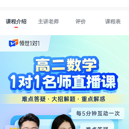
课程介绍
主讲老师
评价
课程表