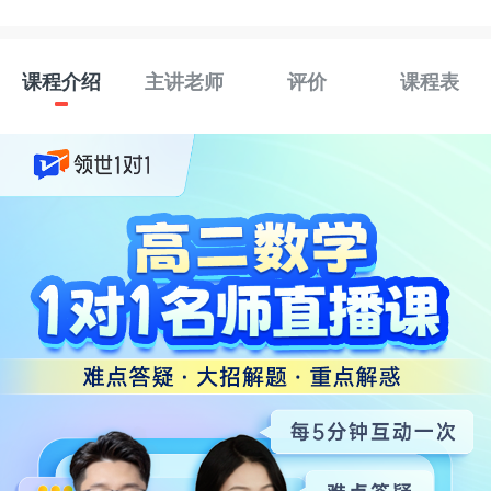
课程介绍
主讲老师
评价
课程表