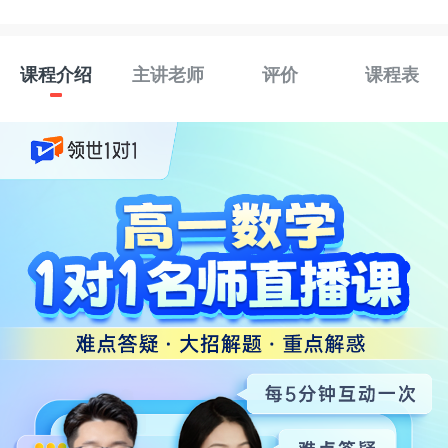
课程介绍
主讲老师
评价
课程表