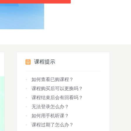
课程提示
如何查看已购课程？
课程购买后可以更换吗？
课程结束后会有回看吗？
无法登录怎么办？
如何用手机听课？
课程过期了怎么办？