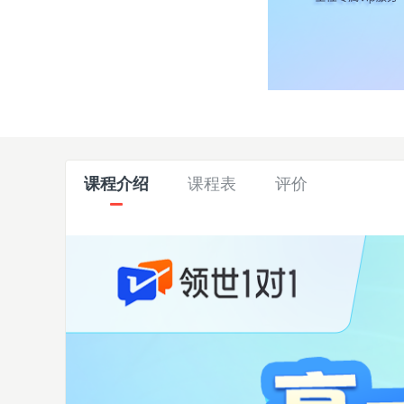
课程介绍
课程表
评价