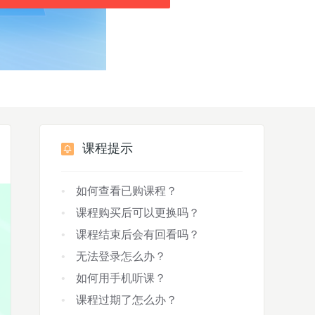
课程提示
如何查看已购课程？
课程购买后可以更换吗？
课程结束后会有回看吗？
无法登录怎么办？
如何用手机听课？
课程过期了怎么办？