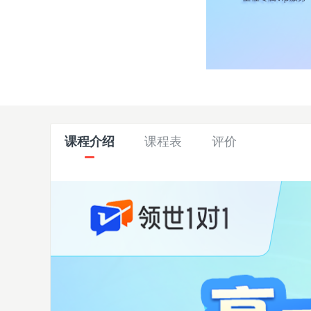
课程介绍
课程表
评价