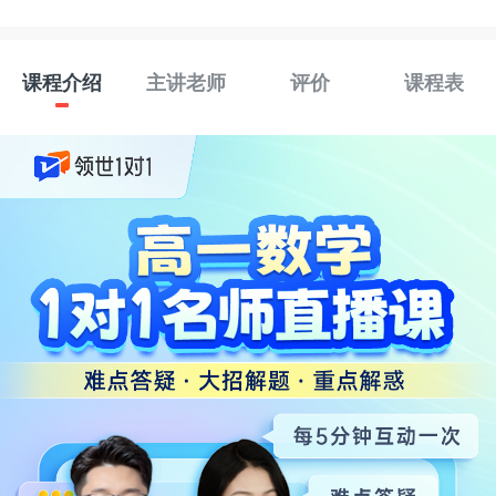
课程介绍
主讲老师
评价
课程表