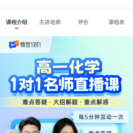
课程介绍
主讲老师
评价
课程表