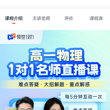
课程介绍
主讲老师
评价
课程表