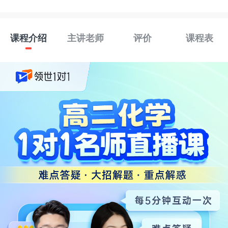
课程介绍
主讲老师
评价
课程表