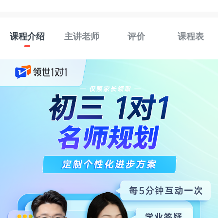
课程介绍
主讲老师
评价
课程表