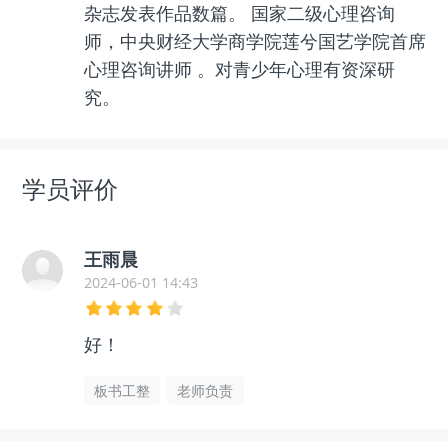
杂志发表作品数篇。 国家二级心理咨询
师，中央财经大学商学院莲兮国艺学院首席
心理咨询讲师 。对青少年心理有资深研
究。
学员评价
王雨晨
2024-06-01 14:43
好！
板书工整
老师负责