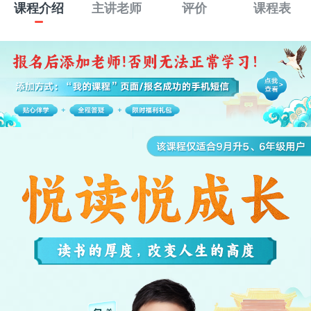
课程介绍
主讲老师
评价
课程表