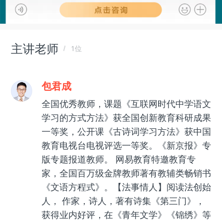
主讲老师
1位
包君成
全国优秀教师，课题《互联网时代中学语文
学习的方式方法》获全国创新教育科研成果
一等奖，公开课《古诗词学习方法》获中国
教育电视台电视评选一等奖。《新京报》专
版专题报道教师。 网易教育特邀教育专
家，全国百万级金牌教师著有教辅类畅销书
《文语方程式》。【法事情人】阅读法创始
人， 作家，诗人，著有诗集《第三门》，
获得业内好评，在《青年文学》《锦绣》等