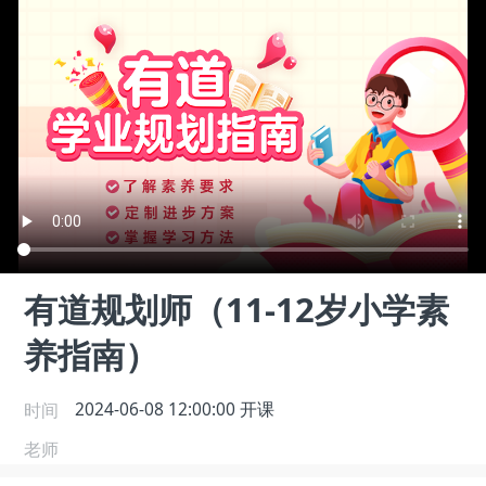
有道规划师（11-12岁小学素
养指南）
时间
2024-06-08 12:00:00
开课
老师