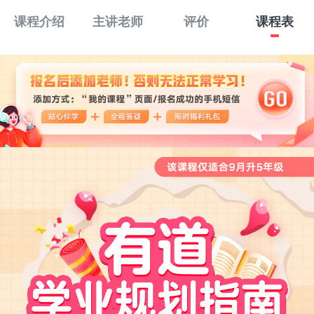
课程介绍
主讲老师
评价
课程表