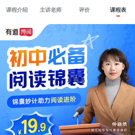
课程介绍
主讲老师
评价
课程表