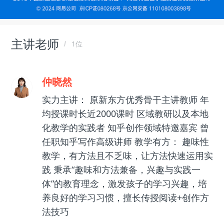
主讲老师
1位
仲晓然
实力主讲： 原新东方优秀骨干主讲教师 年
均授课时长近2000课时 区域教研以及本地
化教学的实践者 知乎创作领域特邀嘉宾 曾
任职知乎写作高级讲师 教学有方： 趣味性
教学，有方法且不乏味，让方法快速运用实
践 秉承“趣味和方法兼备，兴趣与实践一
体”的教育理念，激发孩子的学习兴趣，培
养良好的学习习惯，擅长传授阅读+创作方
法技巧