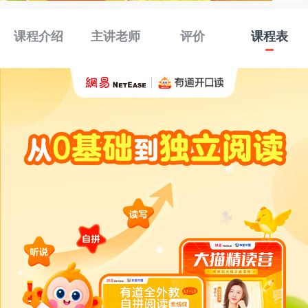
课程介绍
主讲老师
评价
课程表