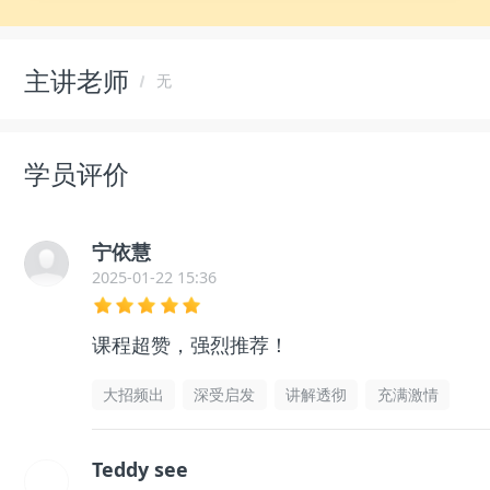
主讲老师
无
学员评价
宁依慧
2025-01-22 15:36
课程超赞，强烈推荐！
大招频出
深受启发
讲解透彻
充满激情
Teddy see