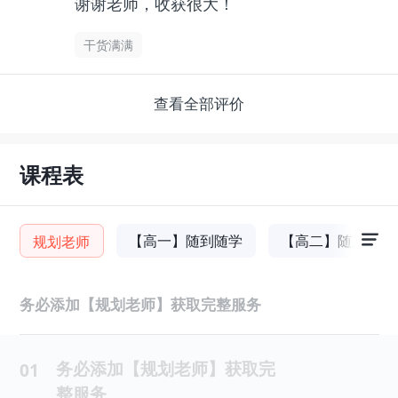
谢谢老师，收获很大！
干货满满
查看全部评价
课程表
【高一】随到随学
【高二】随到随学
规划老师
务必添加【规划老师】获取完整服务
务必添加【规划老师】获取完
01
整服务