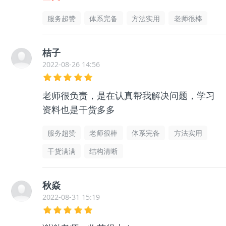
爱拖延了，推荐！
服务超赞
体系完备
方法实用
老师很棒
桔子
2022-08-26 14:56
老师很负责，是在认真帮我解决问题，学习
资料也是干货多多
服务超赞
老师很棒
体系完备
方法实用
干货满满
结构清晰
秋焱
2022-08-31 15:19