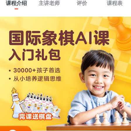
课程介绍
主讲老师
评价
课程表