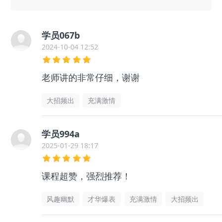
学员067b
2024-10-04 12:52
老师讲的非常仔细，谢谢
大招频出
充满激情
学员994a
2025-01-29 18:17
课程超赞，强烈推荐！
风趣幽默
才华爆表
充满激情
大招频出