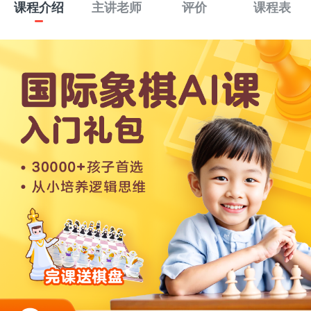
课程介绍
主讲老师
评价
课程表