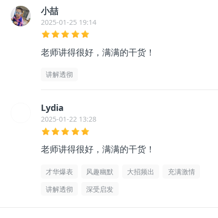
小喆
2025-01-25 19:14
老师讲得很好，满满的干货！
讲解透彻
Lydia
2025-01-22 13:28
老师讲得很好，满满的干货！
才华爆表
风趣幽默
大招频出
充满激情
讲解透彻
深受启发