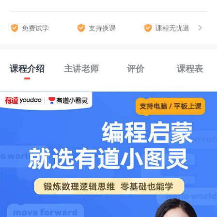
免费试学
支持换课
课程无忧退
课程介绍
主讲老师
评价
课程表