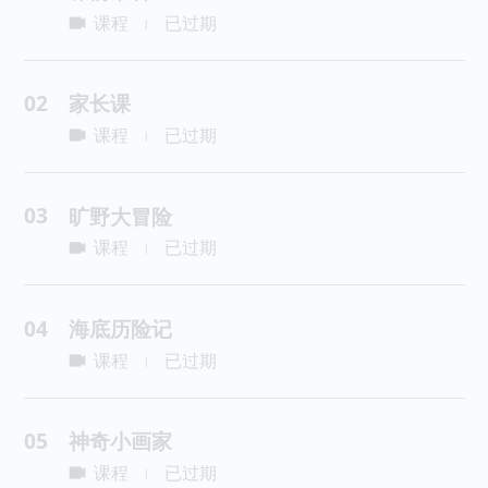
课程
已过期
|
02
家长课
课程
已过期
|
03
旷野大冒险
课程
已过期
|
04
海底历险记
课程
已过期
|
05
神奇小画家
课程
已过期
|