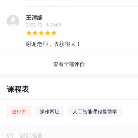
王清缘
2022-12-16 20:06
谢谢老师，收获很大！
查看全部评价
课程表
操作网址
人工智能课程提前学
课程表
01
课前准备