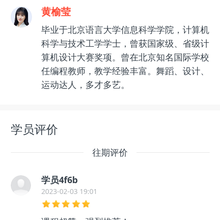
黄榆莹
毕业于北京语言大学信息科学学院，计算机
科学与技术工学学士，曾获国家级、省级计
算机设计大赛奖项。曾在北京知名国际学校
任编程教师，教学经验丰富。舞蹈、设计、
运动达人，多才多艺。
学员评价
往期评价
学员4f6b
2023-02-03 19:01