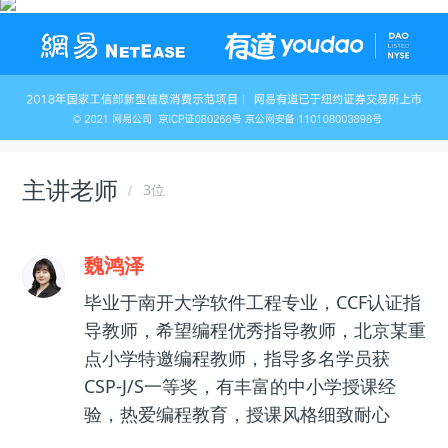
主讲老师
3位
魏鸿泽
毕业于南开大学软件工程专业，CCF认证指
导教师，希望编程优秀指导教师，北京某重
点小学特邀编程教师，指导多名学员获
CSP-J/S一等奖，有丰富的中小学授课经
验，热爱编程教育，授课风格细致耐心