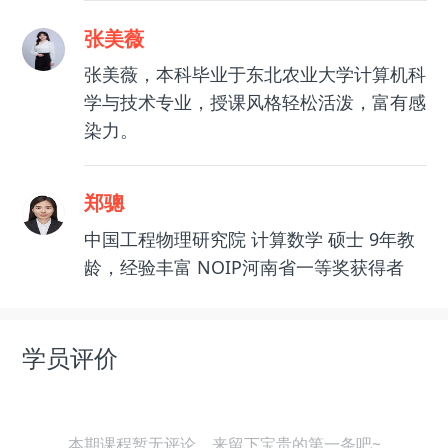
张美薇
张美薇，本科毕业于东北农业大学计算机科
学与技术专业，授课风格轻松活泼，富有感
染力。
郑骢
中国工程物理研究院 计算数学 硕士 9年教
龄，经验丰富 NOIP河南省一等奖获得者
学员评价
本期课程暂无评论，来留下宝贵的第一条吧~