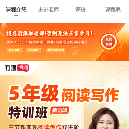
课程介绍
主讲老师
评价
课程表