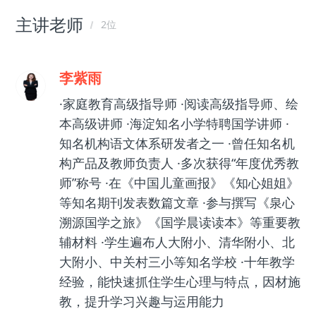
主讲老师
2位
李紫雨
·家庭教育高级指导师 ·阅读高级指导师、绘
本高级讲师 ·海淀知名小学特聘国学讲师 ·
知名机构语文体系研发者之一 ·曾任知名机
构产品及教师负责人 ·多次获得“年度优秀教
师”称号 ·在《中国儿童画报》《知心姐姐》
等知名期刊发表数篇文章 ·参与撰写《泉心
溯源国学之旅》《国学晨读读本》等重要教
辅材料 ·学生遍布人大附小、清华附小、北
大附小、中关村三小等知名学校 ·十年教学
经验，能快速抓住学生心理与特点，因材施
教，提升学习兴趣与运用能力