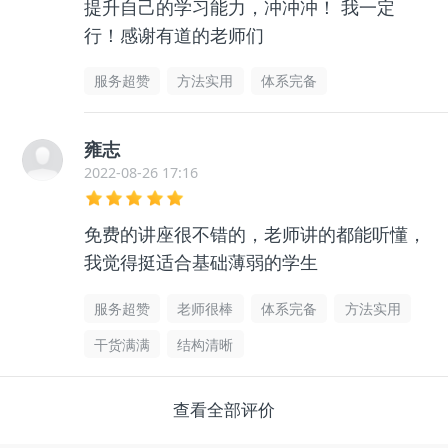
提升自己的学习能力，冲冲冲！ 我一定
行！感谢有道的老师们
服务超赞
方法实用
体系完备
雍志
2022-08-26 17:16
免费的讲座很不错的，老师讲的都能听懂，
我觉得挺适合基础薄弱的学生
服务超赞
老师很棒
体系完备
方法实用
干货满满
结构清晰
查看全部评价