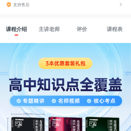
支持售后
课程介绍
主讲老师
评价
课程表