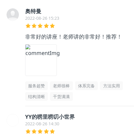
奥特曼
2022-08-26 15:23
非常好的讲座！老师讲的非常好！推荐！
服务超赞
老师很棒
体系完备
方法实用
结构清晰
干货满满
YY的唠里唠叨小世界
2022-08-26 14:30