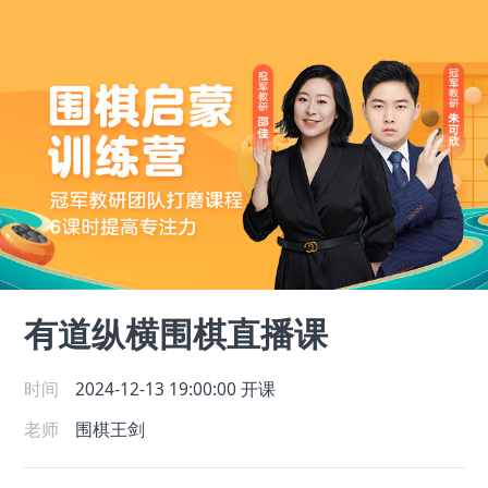
有道纵横围棋直播课
时间
2024-12-13 19:00:00
开课
老师
围棋王剑