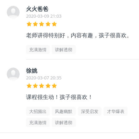
火火爸爸
2020-03-09 21:03
老师讲得特别好，内容有趣，孩子很喜欢。
充满激情
讲解透彻
徐姚
2020-03-07 20:35
课程很生动！孩子很喜欢！
大招频出
风趣幽默
深受启发
才华爆表
充满激情
讲解透彻