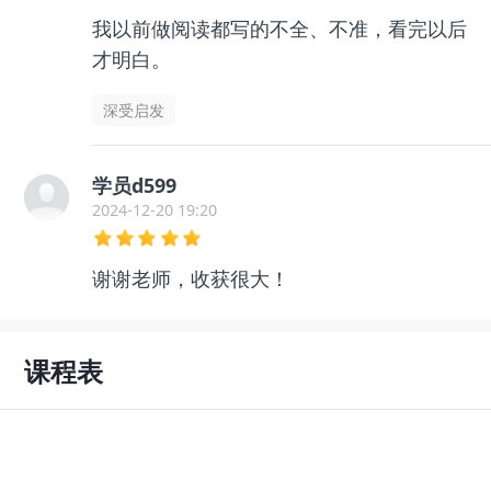
我以前做阅读都写的不全、不准，看完以后
才明白。
深受启发
学员d599
2024-12-20 19:20
谢谢老师，收获很大！
课程表