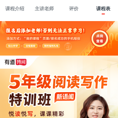
课程介绍
主讲老师
评价
课程表