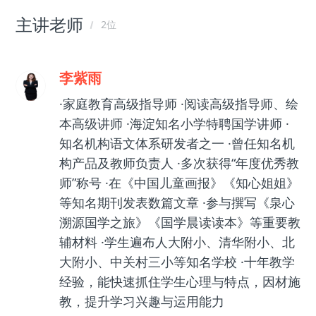
主讲老师
2位
李紫雨
·家庭教育高级指导师 ·阅读高级指导师、绘
本高级讲师 ·海淀知名小学特聘国学讲师 ·
知名机构语文体系研发者之一 ·曾任知名机
构产品及教师负责人 ·多次获得“年度优秀教
师”称号 ·在《中国儿童画报》《知心姐姐》
等知名期刊发表数篇文章 ·参与撰写《泉心
溯源国学之旅》《国学晨读读本》等重要教
辅材料 ·学生遍布人大附小、清华附小、北
大附小、中关村三小等知名学校 ·十年教学
经验，能快速抓住学生心理与特点，因材施
教，提升学习兴趣与运用能力