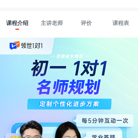
课程介绍
主讲老师
评价
课程表