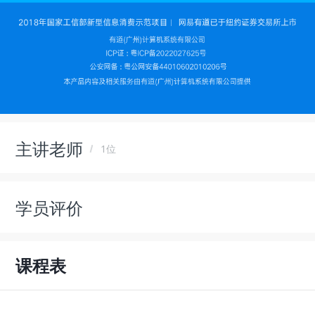
主讲老师
1位
学员评价
课程表