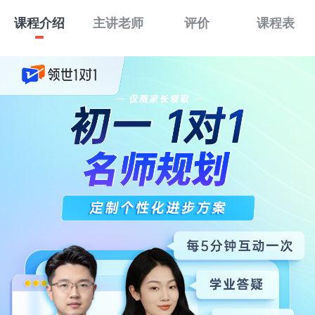
课程介绍
主讲老师
评价
课程表