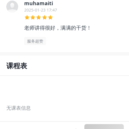
muhamaiti
2025-01-23 17:47
老师讲得很好，满满的干货！
服务超赞
课程表
无课表信息