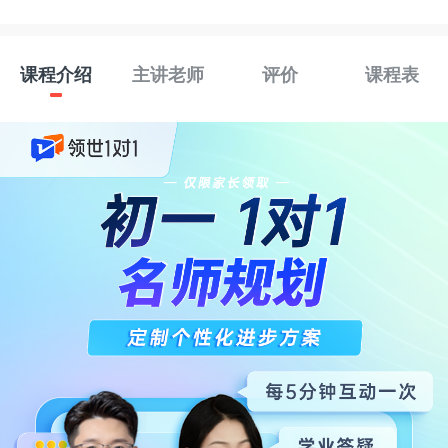
课程介绍
主讲老师
评价
课程表