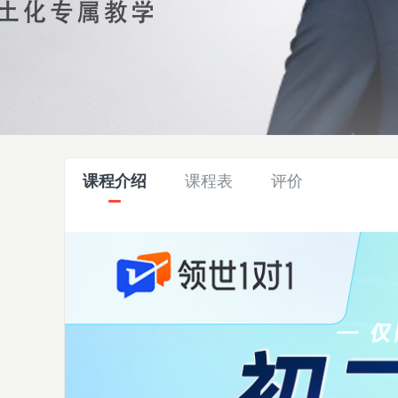
课程介绍
课程表
评价