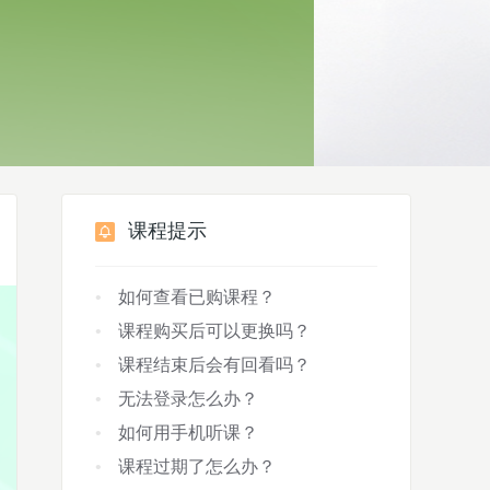
课程提示
如何查看已购课程？
课程购买后可以更换吗？
课程结束后会有回看吗？
无法登录怎么办？
如何用手机听课？
课程过期了怎么办？