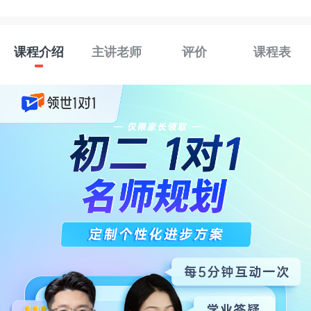
课程介绍
主讲老师
评价
课程表