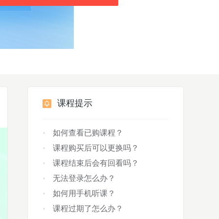
课程提示
如何查看已购课程？
课程购买后可以更换吗？
课程结束后会有回看吗？
无法登录怎么办？
如何用手机听课？
课程过期了怎么办？