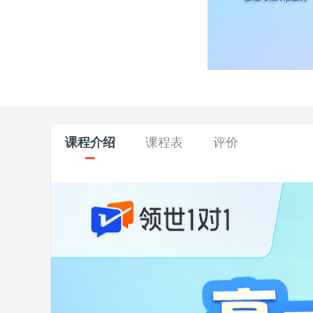
课程介绍
课程表
评价