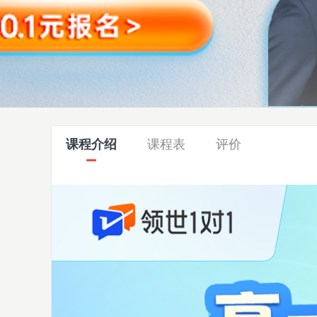
课程介绍
课程表
评价