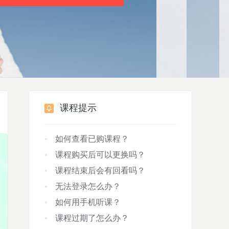
课程提示
如何查看已购课程？
课程购买后可以更换吗？
课程结束后会有回看吗？
无法登录怎么办？
如何用手机听课？
课程过期了怎么办？