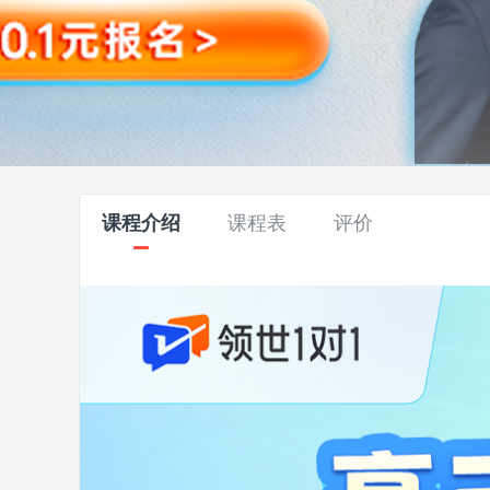
课程介绍
课程表
评价