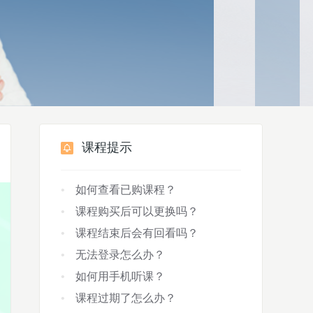
课程提示
如何查看已购课程？
课程购买后可以更换吗？
课程结束后会有回看吗？
无法登录怎么办？
如何用手机听课？
课程过期了怎么办？