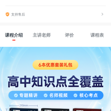
支持售后
课程介绍
主讲老师
评价
课程表