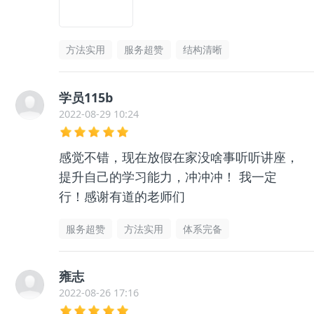
方法实用
服务超赞
结构清晰
学员115b
2022-08-29 10:24
感觉不错，现在放假在家没啥事听听讲座，
提升自己的学习能力，冲冲冲！ 我一定
行！感谢有道的老师们
服务超赞
方法实用
体系完备
雍志
2022-08-26 17:16