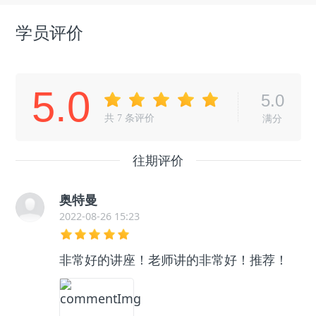
学员评价
5.0
5.0
共
7
条评价
满分
往期评价
奥特曼
2022-08-26 15:23
非常好的讲座！老师讲的非常好！推荐！