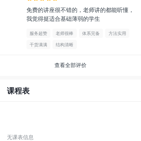
免费的讲座很不错的，老师讲的都能听懂，
我觉得挺适合基础薄弱的学生
服务超赞
老师很棒
体系完备
方法实用
干货满满
结构清晰
查看全部评价
课程表
无课表信息