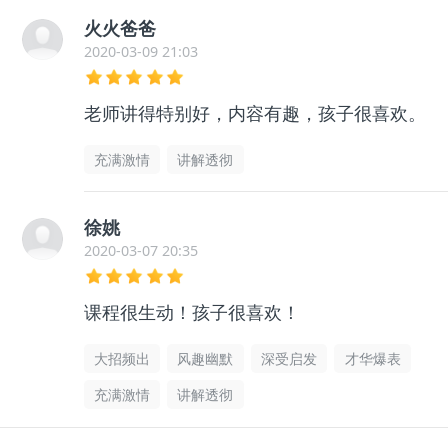
火火爸爸
2020-03-09 21:03
老师讲得特别好，内容有趣，孩子很喜欢。
充满激情
讲解透彻
徐姚
2020-03-07 20:35
课程很生动！孩子很喜欢！
大招频出
风趣幽默
深受启发
才华爆表
充满激情
讲解透彻