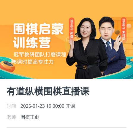
有道纵横围棋直播课
时间
2025-01-23 19:00:00
开课
老师
围棋王剑