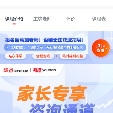
课程介绍
主讲老师
评价
课程表