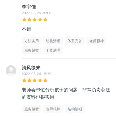
李宇佳
2022-08-26 20:08
不错
方法实用
结构清晰
体系完备
老师很棒
服务超赞
干货满满
清风徐来
2022-08-26 15:39
老师会帮忙分析孩子的问题，非常负责👍送
的资料也很实用
服务超赞
老师很棒
结构清晰