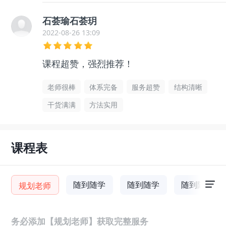
石荟瑜石荟玥
2022-08-26 13:09
课程超赞，强烈推荐！
老师很棒
体系完备
服务超赞
结构清晰
干货满满
方法实用
课程表
随到随学
随到随学
随到随学
规划老师
务必添加【规划老师】获取完整服务