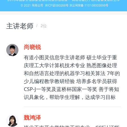
主讲老师
2位
尚晓锐
有道小图灵信息学主讲老师 硕士毕业于重
庆理工大学计算机技术专业 熟悉图像处理
和自然语言处理的机器学习相关算法 7年的
少儿编程教学教研经验 培养多名学员获得
CSP-J一等奖及蓝桥杯国家一等奖 善于将知
识具象化，帮助学生理解，达成学习目标
魏鸿泽