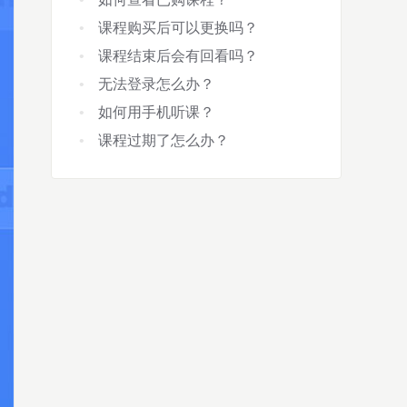
课程购买后可以更换吗？
课程结束后会有回看吗？
无法登录怎么办？
如何用手机听课？
课程过期了怎么办？