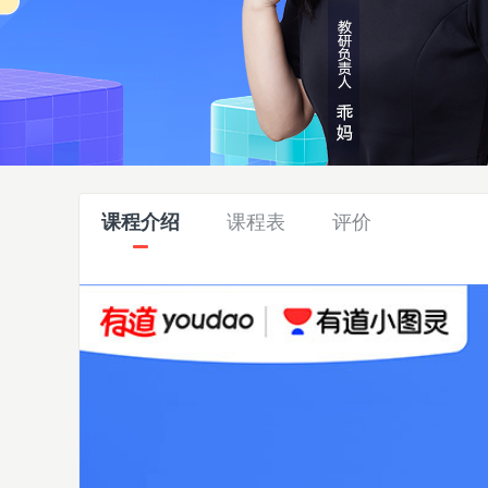
课程介绍
课程表
评价