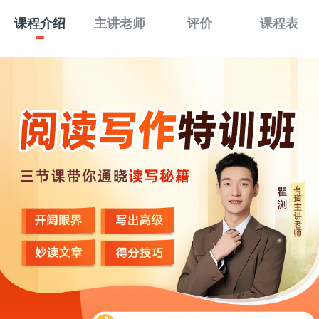
课程介绍
主讲老师
评价
课程表