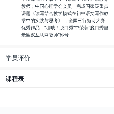
教师；中国心理学会会员；完成国家级重点
课题《读写结合教学模式在初中语文写作教
学中的实践与思考》 ；全国三行短诗大赛
优秀作品；“哇哦！脱口秀”中荣获“脱口秀里
最幽默互联网教师”称号
学员评价
课程表