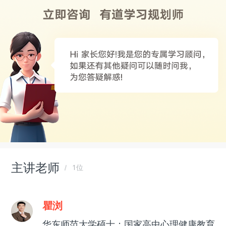
主讲老师
1位
瞿浏
华东师范大学硕士；国家高中心理健康教育