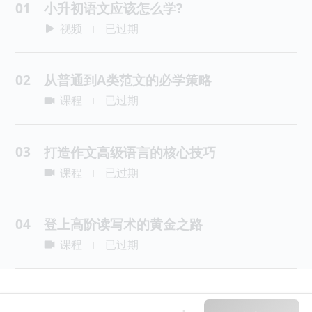
01
小升初语文应该怎么学?
视频
已过期
|
02
从普通到A类范文的必学策略
课程
已过期
|
03
打造作文高级语言的核心技巧
课程
已过期
|
04
登上高阶读写术的黄金之路
课程
已过期
|