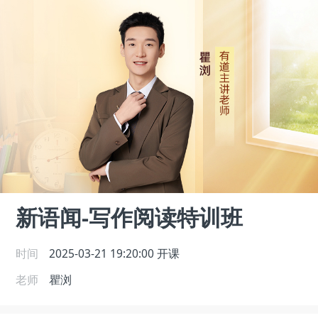
新语闻-写作阅读特训班
时间
2025-03-21 19:20:00
开课
老师
瞿浏