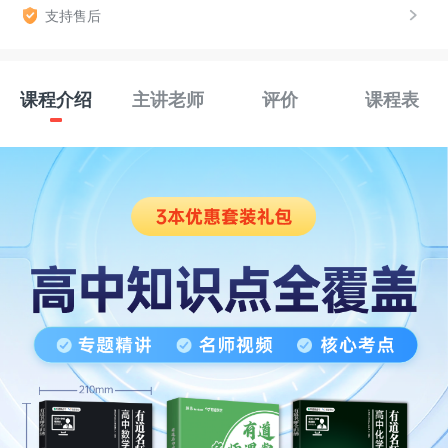
支持售后
课程介绍
主讲老师
评价
课程表