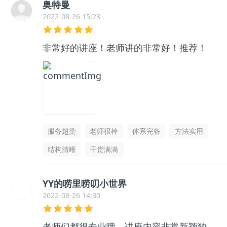
奥特曼
2022-08-26 15:23
非常好的讲座！老师讲的非常好！推荐！
服务超赞
老师很棒
体系完备
方法实用
结构清晰
干货满满
YY的唠里唠叨小世界
2022-08-26 14:30
老师们都很专业哦，讲座内容非常新颖独