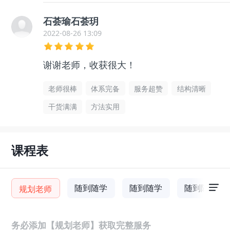
石荟瑜石荟玥
2022-08-26 13:09
谢谢老师，收获很大！
老师很棒
体系完备
服务超赞
结构清晰
干货满满
方法实用
课程表
随到随学
随到随学
随到随学
规划老师
务必添加【规划老师】获取完整服务