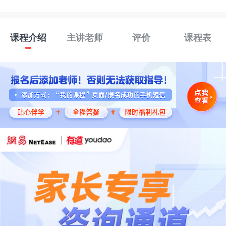
课程介绍
主讲老师
评价
课程表