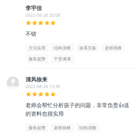
李宇佳
2022-08-26 20:08
不错
方法实用
结构清晰
体系完备
老师很棒
服务超赞
干货满满
清风徐来
2022-08-26 15:39
老师会帮忙分析孩子的问题，非常负责👍送
的资料也很实用
服务超赞
老师很棒
结构清晰